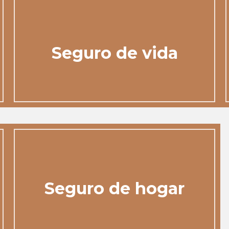
Seguro de vida
Seguro de hogar