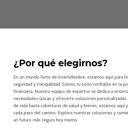
¿Por qué elegirnos?
En un mundo lleno de incertidumbre, estamos aquí para br
seguridad y tranquilidad. Somos tu socio confiable en la p
financiera. Nuestro equipo de expertos se dedica a entend
necesidades únicas y ofrecerte soluciones personalizadas
de vida hasta coberturas de salud y bienes, estamos aquí 
cada paso del camino. Explora nuestras soluciones y comie
un futuro más seguro hoy mismo.