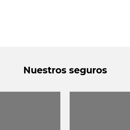
Nuestros seguros