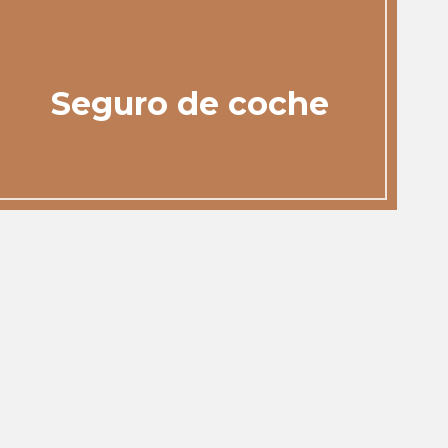
Seguro de coche