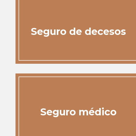
Seguro de decesos
Seguro médico