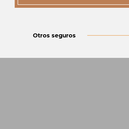
Otros seguros