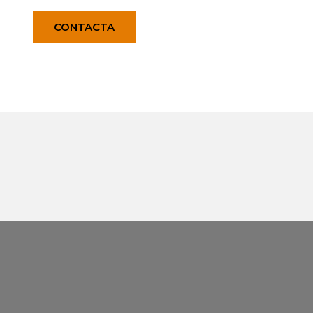
CONTACTA