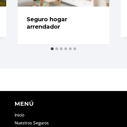
Seguro hogar
arrendador
MENÚ
Inicio
Nuestros Seguros