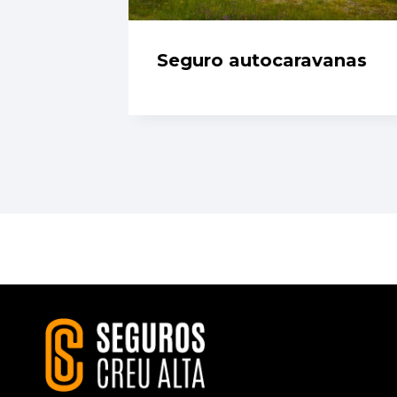
Seguro autocaravanas