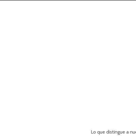
Lo que distingue a nue