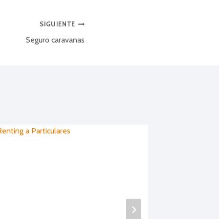
SIGUIENTE
Seguro caravanas