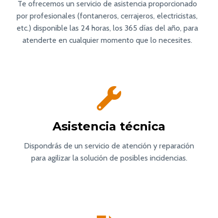
Te ofrecemos un servicio de asistencia proporcionado
por profesionales (fontaneros, cerrajeros, electricistas,
etc.) disponible las 24 horas, los 365 días del año, para
atenderte en cualquier momento que lo necesites.
Asistencia técnica
Dispondrás de un servicio de atención y reparación
para agilizar la solución de posibles incidencias.