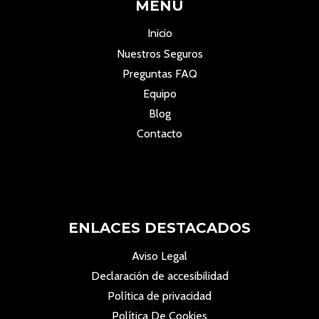
MENÚ
Inicio
Nuestros Seguros
Preguntas FAQ
Equipo
Blog
Contacto
ENLACES DESTACADOS
Aviso Legal
Declaración de accesibilidad
Política de privacidad
Política De Cookies