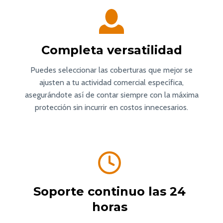
Completa versatilidad
Puedes seleccionar las coberturas que mejor se
ajusten a tu actividad comercial específica,
asegurándote así de contar siempre con la máxima
protección sin incurrir en costos innecesarios.
Soporte continuo las 24
horas