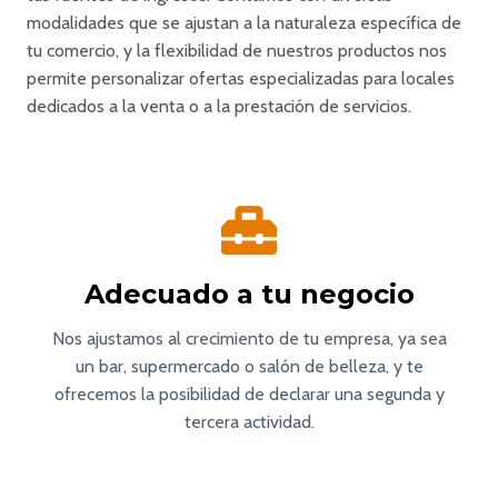
modalidades que se ajustan a la naturaleza específica de
tu comercio, y la flexibilidad de nuestros productos nos
permite personalizar ofertas especializadas para locales
dedicados a la venta o a la prestación de servicios.
Adecuado a tu negocio
Nos ajustamos al crecimiento de tu empresa, ya sea
un bar, supermercado o salón de belleza, y te
ofrecemos la posibilidad de declarar una segunda y
tercera actividad.