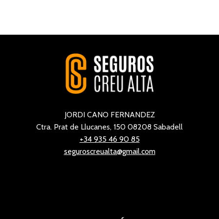
JORDI CANO FERNANDEZ
Ctra. Prat de Llucanes, 150 08208 Sabadell
+34 935 46 90 85
seguroscreualta@gmail.com