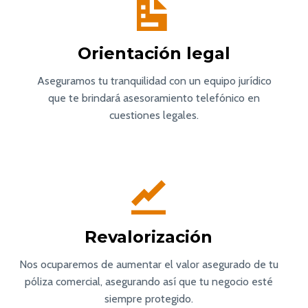
Orientación legal
Aseguramos tu tranquilidad con un equipo jurídico
que te brindará asesoramiento telefónico en
cuestiones legales.
Revalorización
Nos ocuparemos de aumentar el valor asegurado de tu
póliza comercial, asegurando así que tu negocio esté
siempre protegido.