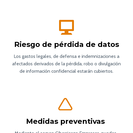
Riesgo de pérdida de datos
Los gastos legales, de defensa e indemnizaciones a
afectados derivados de la pérdida, robo o divulgación
de información confidencial estarán cubiertos.
Medidas preventivas