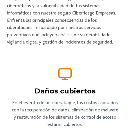
cibernéticos y la vulnerabilidad de tus sistemas
informáticos con nuestro seguro Ciberriesgo Empresas.
Enfrenta las principales consecuencias de los
ciberataques, respaldado por nuestros servicios
preventivos que incluyen análisis de vulnerabilidades,
vigilancia digital y gestión de incidentes de seguridad.
Daños cubiertos
En el evento de un ciberataque, los costos asociados
con la recuperación de datos, eliminación de malware
y restauración de los sistemas de control de acceso
estarán cubiertos.