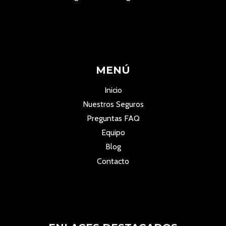
MENÚ
Inicio
Nuestros Seguros
Preguntas FAQ
Equipo
Blog
Contacto