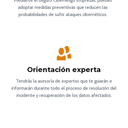
Mediante el seguro Ciberriesgo Empresas, puedes
adoptar medidas preventivas que reducen las
probabilidades de sufrir ataques cibernéticos.
Orientación experta
Tendrás la asesoría de expertos que te guiarán e
informarán durante todo el proceso de resolución del
incidente y recuperación de los datos afectados.