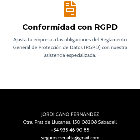
Conformidad con RGPD
Ajusta tu empresa a las obligaciones del Reglamento
General de Protección de Datos (RGPD) con nuestra
asistencia especializada.
JORDI CANO FERNANDEZ
Ctra. Prat de Llucanes, 150 08208 Sabadell
+34 935 46 90 85
seguroscreualta@gmail.com