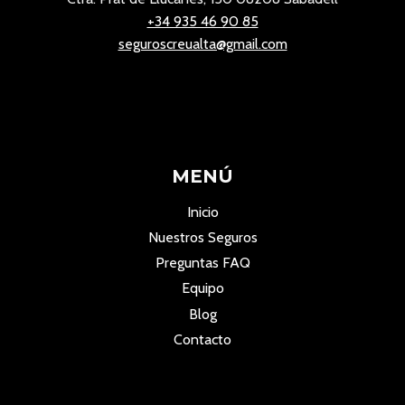
+34 935 46 90 85
seguroscreualta@gmail.com
MENÚ
Inicio
Nuestros Seguros
Preguntas FAQ
Equipo
Blog
Contacto