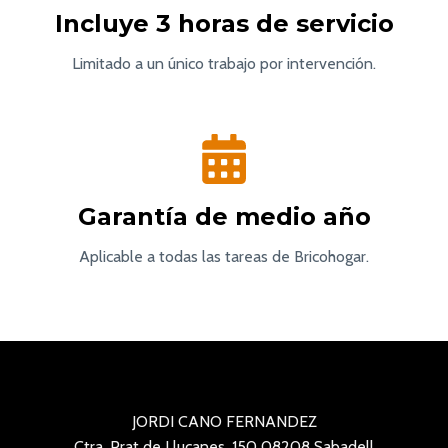
Incluye 3 horas de servicio
Limitado a un único trabajo por intervención.
Garantía de medio año
Aplicable a todas las tareas de Bricohogar.
JORDI CANO FERNANDEZ
Ctra. Prat de Llucanes, 150 08208 Sabadell