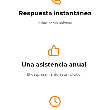
Respuesta instantánea
2 dias como máximo
Una asistencia anual
El desplazamiento está incluido.