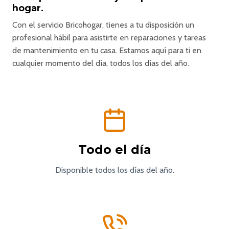
hogar.
Con el servicio Bricohogar, tienes a tu disposición un
profesional hábil para asistirte en reparaciones y tareas
de mantenimiento en tu casa. Estamos aquí para ti en
cualquier momento del día, todos los días del año.
Todo el día
Disponible todos los días del año.